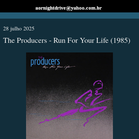
28 julho 2025
The Producers - Run For Your Life (1985)