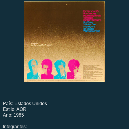
País: Estados Unidos
Estilo: AOR
Ano: 1985
Integrantes: